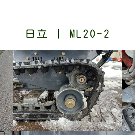
日立 | ML20-2