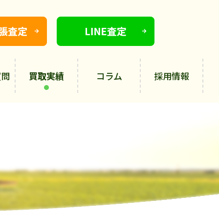
質問
買取実績
コラム
採用情報