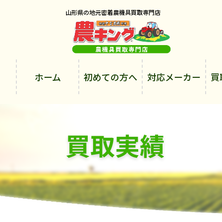
山形県の地元密着農機具買取専門店
ホーム
初めての方へ
対応メーカー
買
買取実績