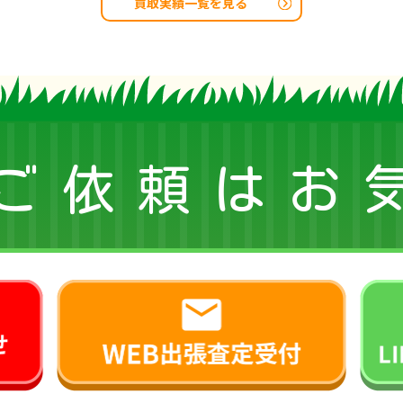
買取実績一覧を見る
ご依頼はお