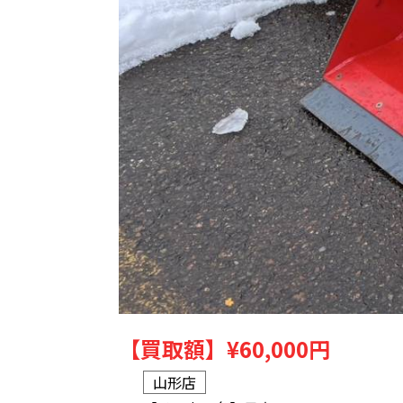
【買取額】
¥60,000円
山形店