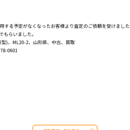
用する予定がなくなったお客様より査定のご依頼を受けました
でもらいました。
型)、ML20-2、山形県、中古、買取
8-0601