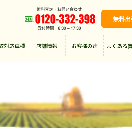
取対応車種
店舗情報
お客様の声
よくある