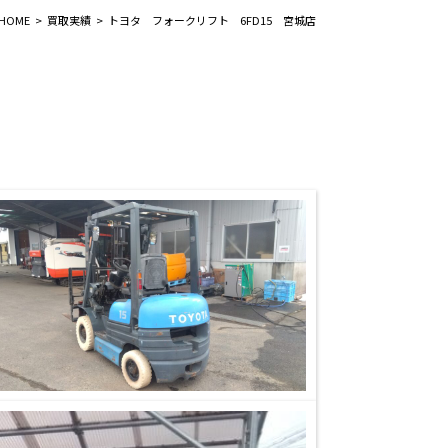
HOME
買取実績
トヨタ フォークリフト 6FD15 宮城店