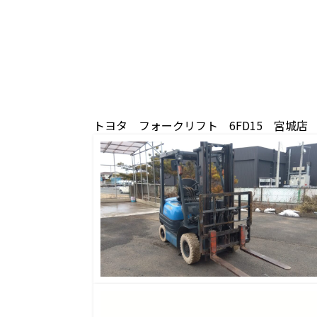
トヨタ フォークリフト 6FD15 宮城店