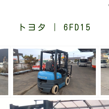
トヨタ | 6FD15