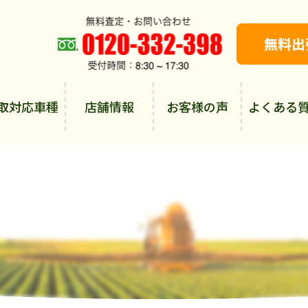
取対応車種
店舗情報
お客様の声
よくある