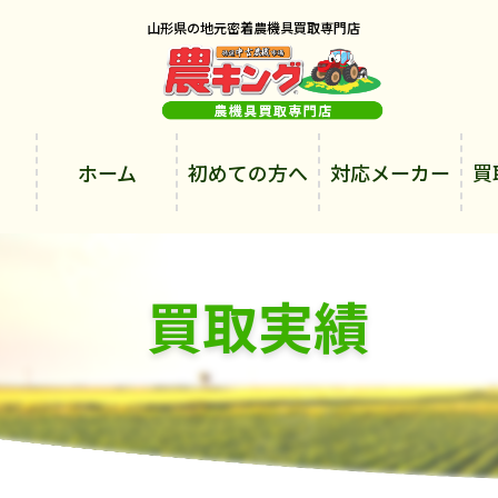
山形県の地元密着農機具買取専門店
ホーム
初めての方へ
対応メーカー
買
買取実績