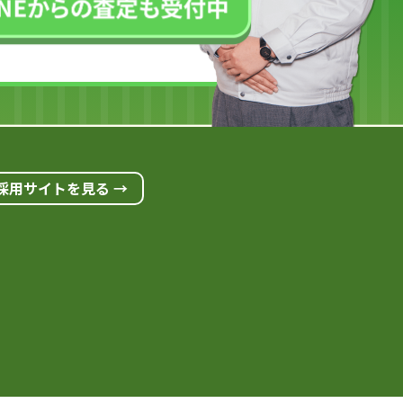
採用サイトを見る →