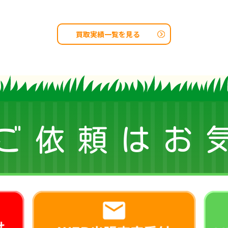
買取実績一覧を見る
ご依頼はお