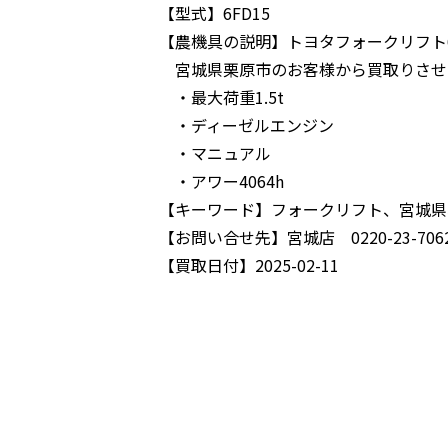
【型式】
6FD15
【農機具の説明】
トヨタフォークリフト6
宮城県栗原市のお客様から買取りさせ
・最大荷重1.5t
・ディーゼルエンジン
・マニュアル
・アワー4064h
【キーワード】
フォークリフト、宮城県
【お問い合せ先】
宮城店 0220-23-706
【買取日付】
2025-02-11