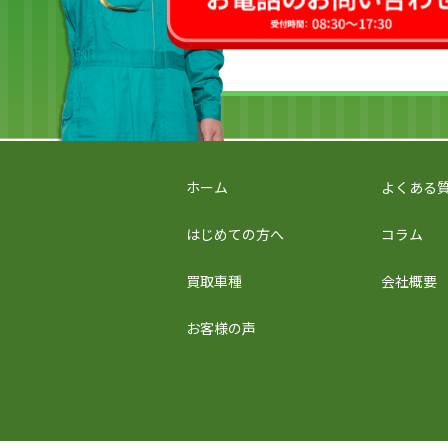
ホーム
よくある
はじめての方へ
コラム
買取車種
会社概要
お客様の声