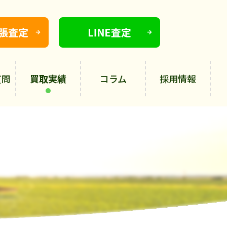
質問
買取実績
コラム
採用情報