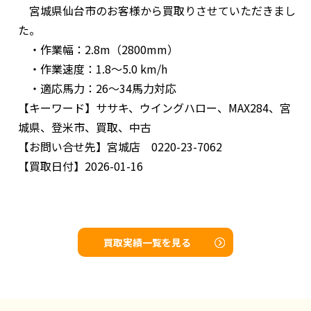
宮城県仙台市のお客様から買取りさせていただきまし
た。
・作業幅：2.8m（2800mm）
・作業速度：1.8〜5.0 km/h
・適応馬力：26〜34馬力対応
【キーワード】
ササキ、ウイングハロー、MAX284、宮
城県、登米市、買取、中古
【お問い合せ先】
宮城店 0220-23-7062
【買取日付】
2026-01-16
買取実績一覧を見る