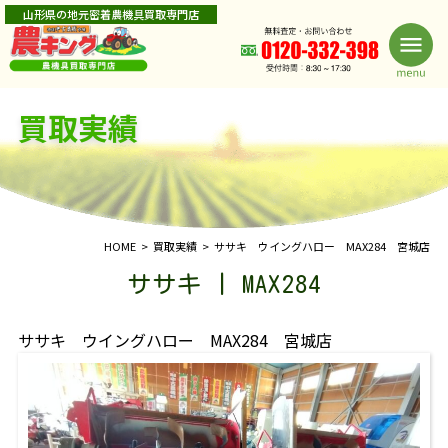
山形県の地元密着農機具買取専門店
買取実績
HOME
買取実績
ササキ ウイングハロー MAX284 宮城店
ササキ | MAX284
ササキ ウイングハロー MAX284 宮城店