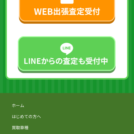
ホーム
はじめての方へ
買取車種