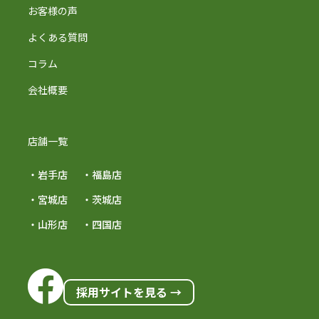
お客様の声
よくある質問
コラム
会社概要
店舗一覧
・岩手店
・福島店
・宮城店
・茨城店
・山形店
・四国店
採用サイトを見る →