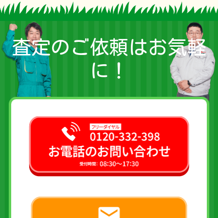
査定のご依頼はお気軽
に！