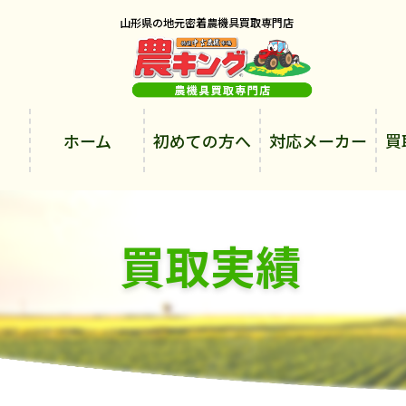
山形県の地元密着農機具買取専門店
ホーム
初めての方へ
対応メーカー
買
買取実績