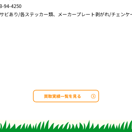
94-4250
サビあり/各ステッカー類、メーカープレート剥がれ/チェンケ
買取実績一覧を見る