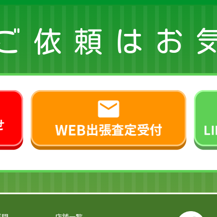
ご依頼はお
質問
店舗一覧