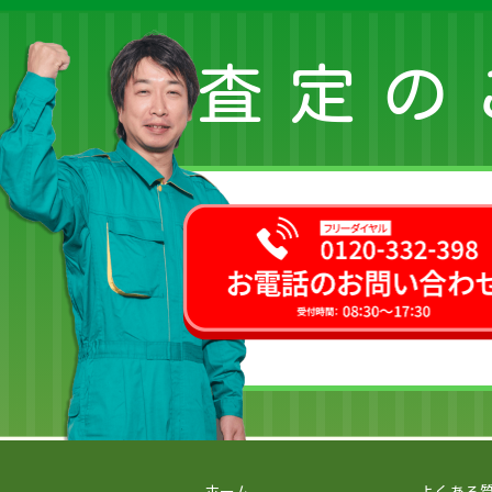
査定の
ホーム
よくある