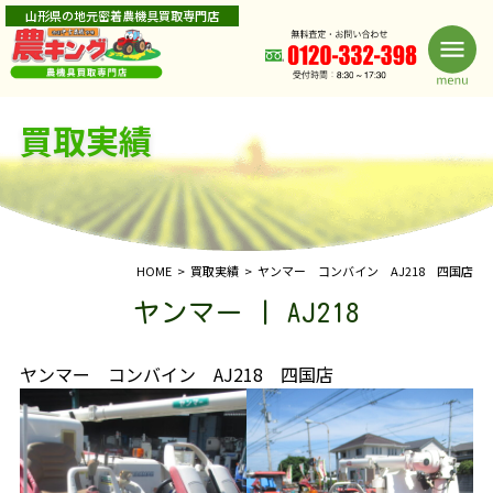
山形県の地元密着農機具買取専門店
買取実績
HOME
買取実績
ヤンマー コンバイン AJ218 四国店
ヤンマー | AJ218
ヤンマー コンバイン AJ218 四国店