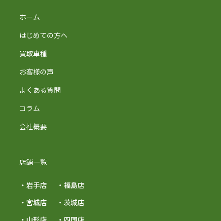
ホーム
はじめての方へ
買取車種
お客様の声
よくある質問
コラム
会社概要
店舗一覧
・岩手店
・福島店
・宮城店
・茨城店
・山形店
・四国店