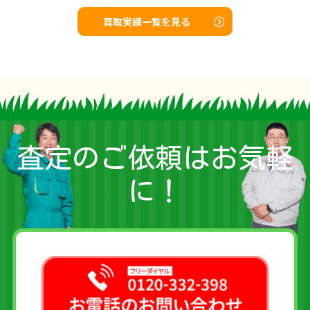
買取実績一覧を見る
査定のご依頼はお気軽
に！