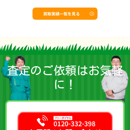
買取実績一覧を見る
査定のご依頼はお気軽
に！