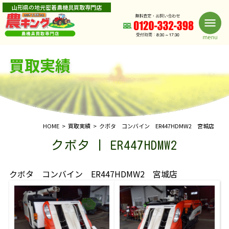
山形県の地元密着農機具買取専門店
買取実績
HOME
買取実績
クボタ コンバイン ER447HDMW2 宮城店
クボタ | ER447HDMW2
クボタ コンバイン ER447HDMW2 宮城店