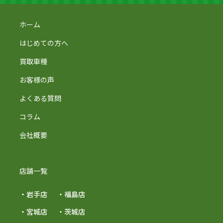
ホーム
はじめての方へ
買取車種
お客様の声
よくある質問
コラム
会社概要
店舗一覧
・岩手店
・福島店
・宮城店
・茨城店