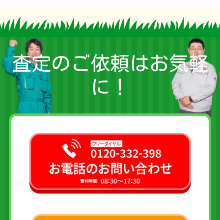
査定のご依頼はお気軽
に！