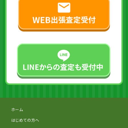
ホーム
はじめての方へ