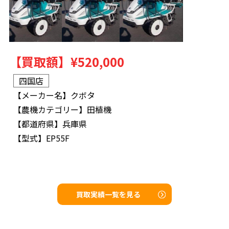
【買取額】
¥520,000
四国店
【メーカー名】
クボタ
【農機カテゴリー】
田植機
【都道府県】
兵庫県
【型式】
EP55F
買取実績一覧を見る