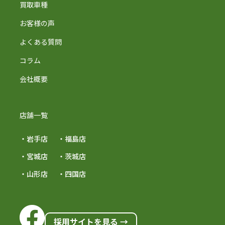
買取車種
お客様の声
よくある質問
コラム
会社概要
店舗一覧
・岩手店
・福島店
・宮城店
・茨城店
・山形店
・四国店
採用サイトを見る →