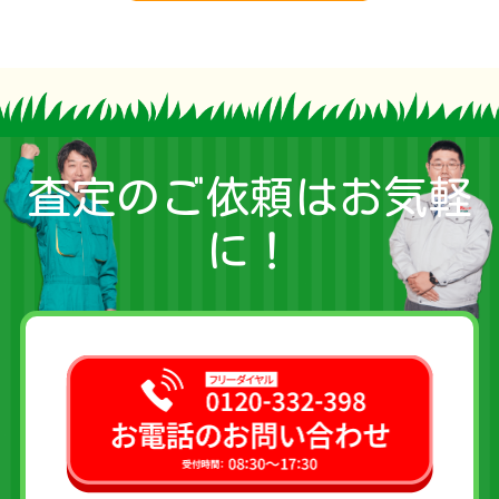
査定のご依頼はお気軽
に！