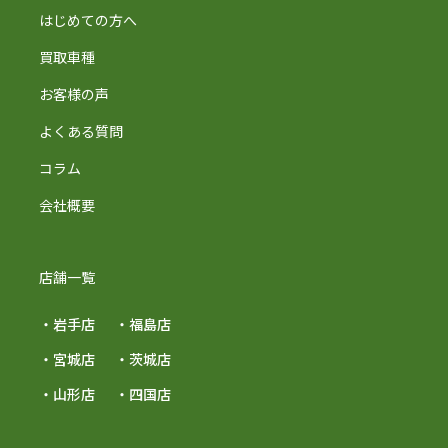
はじめての方へ
買取車種
お客様の声
よくある質問
コラム
会社概要
店舗一覧
・岩手店
・福島店
・宮城店
・茨城店
・山形店
・四国店