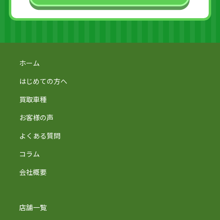
ホーム
はじめての方へ
買取車種
お客様の声
よくある質問
コラム
会社概要
店舗一覧