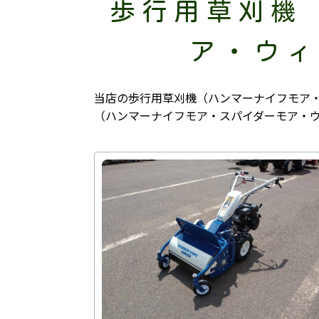
歩行用草刈機
ア・ウィ
当店の歩行用草刈機（ハンマーナイフモア
（ハンマーナイフモア・スパイダーモア・