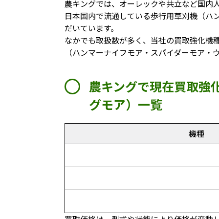
農キングでは、オーレックや共立など国内
日本国内で流通している歩行用草刈機（ハ
だいています。
なかでも取扱数が多く、当社の買取強化機
（ハンマーナイフモア・スパイダーモア・
農キングで現在買取強
グモア）一覧
機種