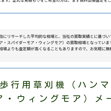
します。正式な見積もりをご希望の方は、まず無料出張査定を
自にリサーチした平均的な相場と、当社の買取実績とに基づい
ア・スパイダーモア・ウィングモア）の買取相場となっていま
相場よりも査定額が高くなることもありますので、お気軽に無
歩行用草刈機（ハン
ア・ウィングモア）メ