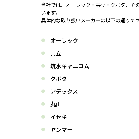
当社では、オーレック・共立・クボタ、そ
います。
具体的な取り扱いメーカーは以下の通りで
オーレック
共立
筑水キャニコム
クボタ
アテックス
丸山
イセキ
ヤンマー