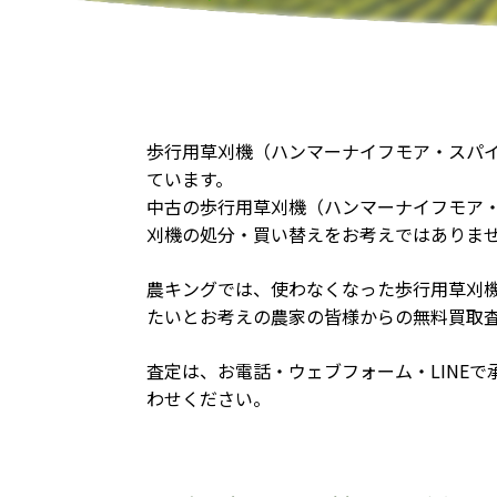
歩行用草刈機（ハンマーナイフモア・スパ
ています。
中古の歩行用草刈機（ハンマーナイフモア
刈機の処分・買い替えをお考えではありま
農キングでは、使わなくなった歩行用草刈
たいとお考えの農家の皆様からの無料買取
査定は、お電話・ウェブフォーム・LINE
わせください。