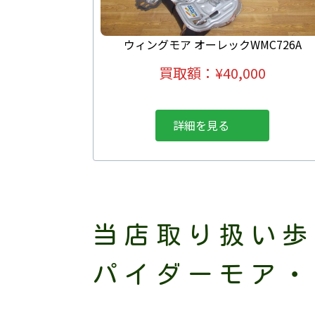
ウィングモア オーレックWMC726A
買取額：
¥
40,000
詳細を見る
当店取り扱い歩
パイダーモア・