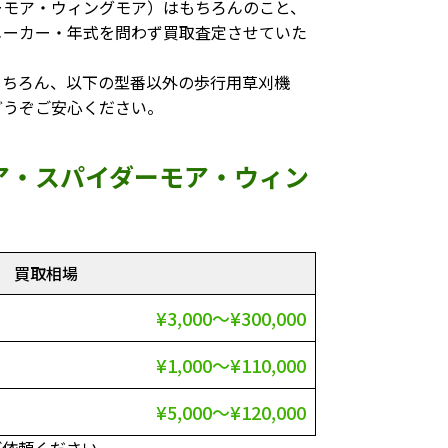
ーモア・ウィングモア）はもちろんのこと、
メーカー・年式を問わず買取査定させていた
もちろん、以下の型番以外の歩行用草刈機
どうぞご安心ください。
ア・スパイダーモア・ウィン
買取相場
¥3,000～¥300,000
¥1,000～¥110,000
¥5,000～¥120,000