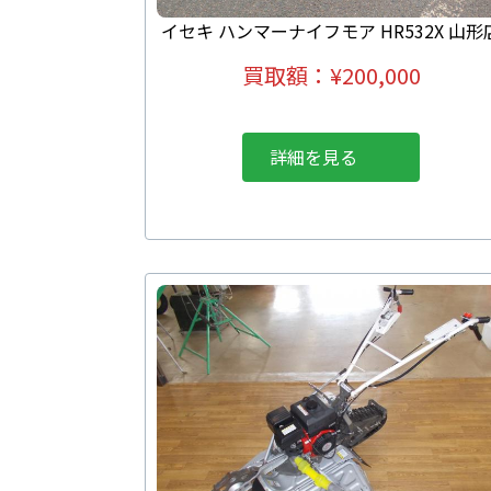
イセキ ハンマーナイフモア HR532X 山形
買取額：
¥200,000
詳細を見る