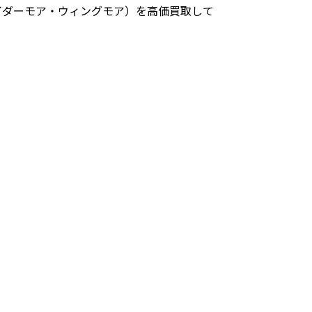
イダーモア・ウィングモア）を高価買取して