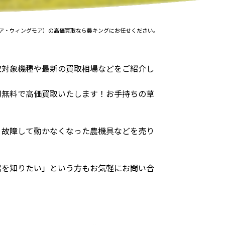
ア・ウィングモア）の高価買取なら農キングにお任せください。
取対象機種や最新の買取相場などをご紹介し
切無料で高価買取いたします！お手持ちの草
、故障して動かなくなった農機具などを売り
場を知りたい」という方もお気軽にお問い合