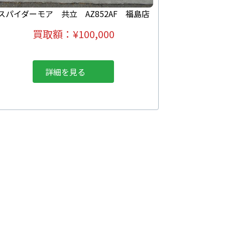
スパイダーモア 共立 AZ852AF 福島店
買取額：¥100,000
詳細を見る