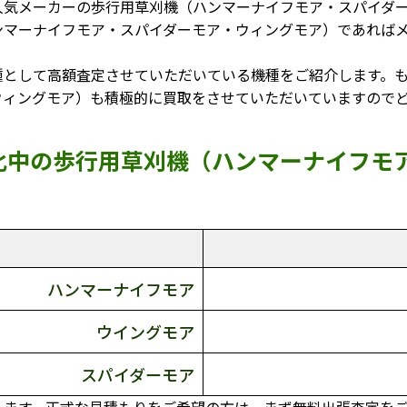
人気メーカーの歩行用草刈機（ハンマーナイフモア・スパイダ
ンマーナイフモア・スパイダーモア・ウィングモア）であれば
種として高額査定させていただいている機種をご紹介します。
ウィングモア）も積極的に買取をさせていただいていますので
化中の歩行用草刈機（ハンマーナイフモ
ハンマーナイフモア
ウイングモア
スパイダーモア