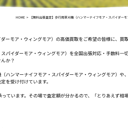
HOME
【無料出張査定】歩行用草刈機（ハンマーナイフモア・スパイダーモ
イダーモア・ウィングモア）の高価買取をご希望の皆様に、買
・スパイダーモア・ウィングモア）を全国出張対応・手数料一
せんか？
機（ハンマーナイフモア・スパイダーモア・ウィングモア）や
査定を受け付けています。
で承っています。その場で査定額が分かるので、「とりあえず相