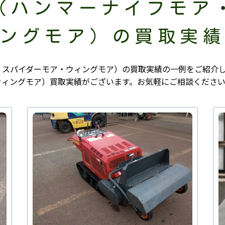
（ハンマーナイフモア
ングモア）の買取実
・スパイダーモア・ウィングモア）の買取実績の一例をご紹介
ウィングモア）買取実績がございます。お気軽にご相談くださ