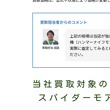
買取価格は、型式や状態により価格が変動
買取担当者からのコメント
上記の相場は当店が独
機（ハンマーナイフモ
実際に査定してみると
買取担当 成田
ださい。
当社買取対象の
スパイダーモ