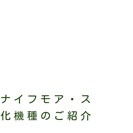
ーナイフモア・ス
強化機種のご紹介