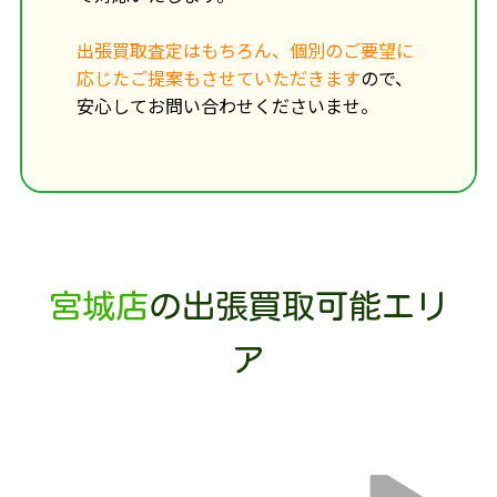
出張買取査定はもちろん、個別のご要望に
応じたご提案もさせていただきます
ので、
安心してお問い合わせくださいませ。
宮城店
の出張買取可能エリ
ア