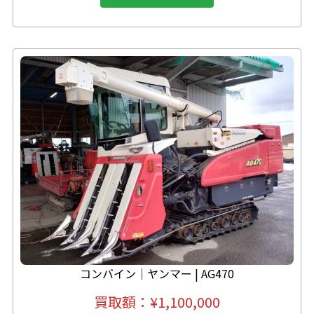
コンバイン｜ヤンマー | AG470
買取額：
¥1,100,000