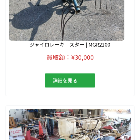
ジャイロレーキ｜スター | MGR2100
買取額：
¥30,000
詳細を見る