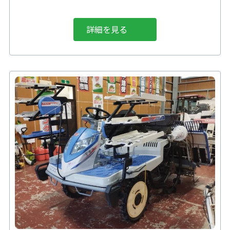
詳細を見る