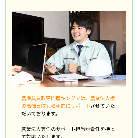
農機具買取専門農キングでは、農業法人様
の高価買取も積極的にサポート
させていた
だいております。

農業法人専任のサポート担当が責任を持っ
て対応いたします。
