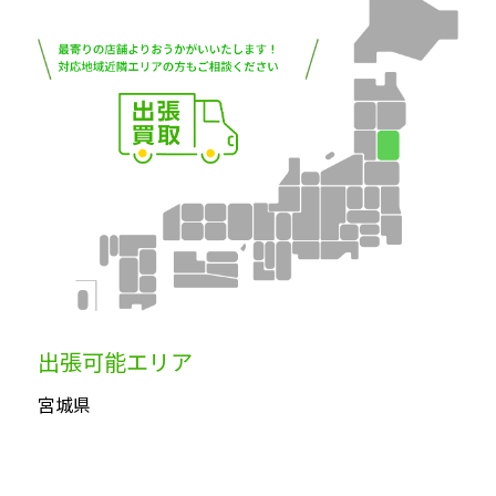
出張可能エリア
宮城県