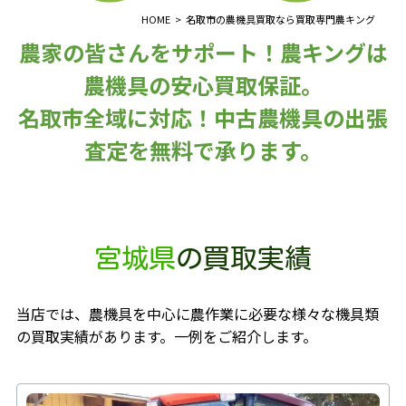
HOME
名取市の農機具買取なら買取専門農キング
農家の皆さんをサポート！農キングは
農機具の安心買取保証。
名取市全域に対応！中古農機具の出張
査定を無料で承ります。
宮城県
の買取実績
当店では、農機具を中心に農作業に必要な様々な機具類
の買取実績があります。一例をご紹介します。