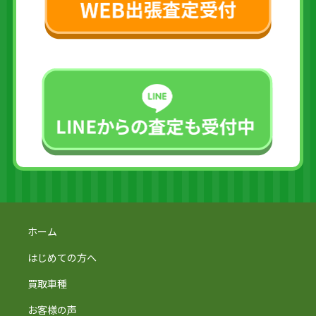
ホーム
はじめての方へ
買取車種
お客様の声