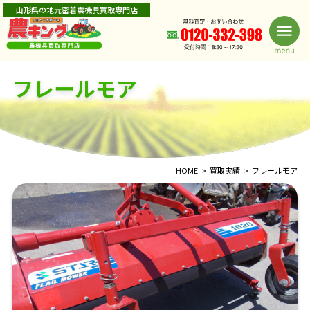
山形県の地元密着農機具買取専門店
フレールモア
HOME
買取実績
フレールモア