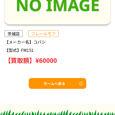
茨城店
フレールモア
【メーカー名】
コバシ
【型式】
FM151
【買取額】
¥60000
ホームへ戻る