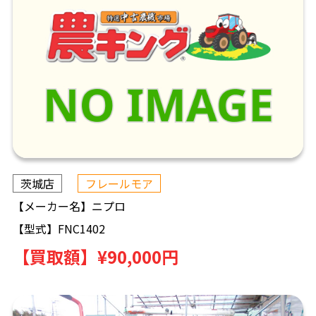
茨城店
フレールモア
【メーカー名】
ニプロ
【型式】
FNC1402
【買取額】
¥90,000円