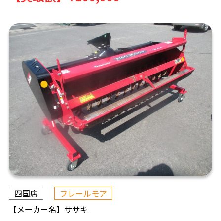
四国店
フレールモア
【メーカー名】
ササキ