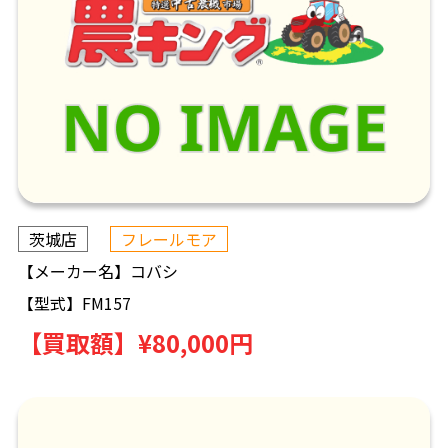
茨城店
フレールモア
【メーカー名】
コバシ
【型式】
FM157
【買取額】
¥80,000円