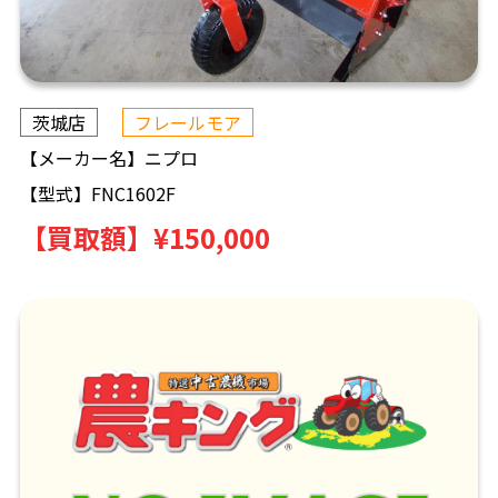
茨城店
フレールモア
【メーカー名】
ニプロ
【型式】
FNC1602F
【買取額】
¥150,000