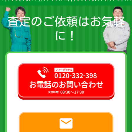
査定のご依頼はお気軽
に！