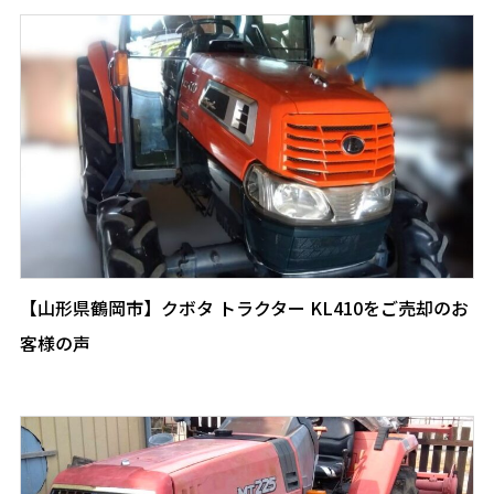
【山形県鶴岡市】クボタ トラクター KL410をご売却のお
客様の声