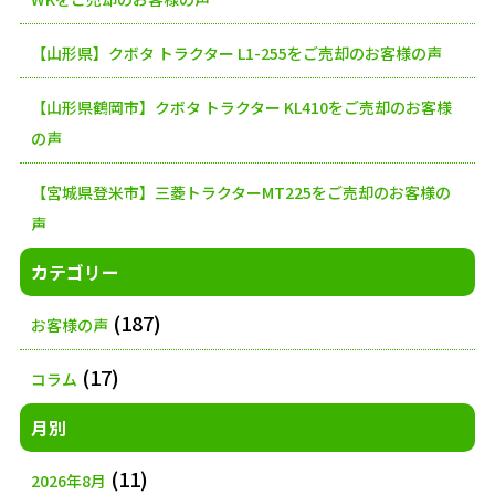
送
【山形県】クボタ トラクター L1-255をご売却のお客様の声
り
【山形県鶴岡市】クボタ トラクター KL410をご売却のお客様
の声
【宮城県登米市】三菱トラクターMT225をご売却のお客様の
声
カテゴリー
(187)
お客様の声
(17)
コラム
月別
(11)
2026年8月