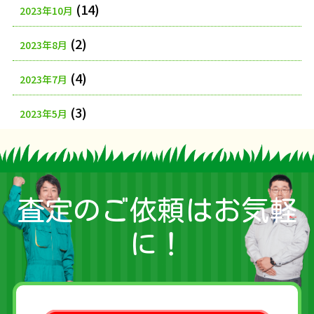
(14)
2023年10月
(2)
2023年8月
(4)
2023年7月
(3)
2023年5月
査定のご依頼はお気軽
に！