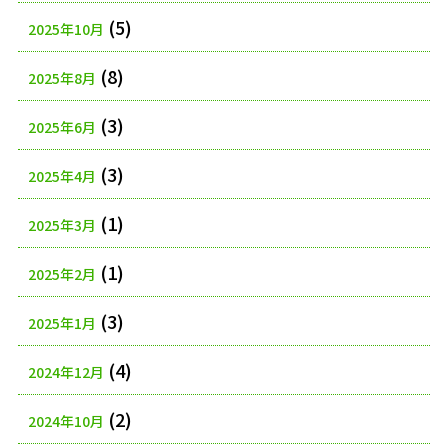
(5)
2025年10月
(8)
2025年8月
(3)
2025年6月
(3)
2025年4月
(1)
2025年3月
(1)
2025年2月
(3)
2025年1月
(4)
2024年12月
(2)
2024年10月