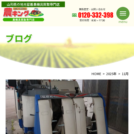
山形県の地元密着農機具買取専門店
ブログ
HOME
2025年
11月