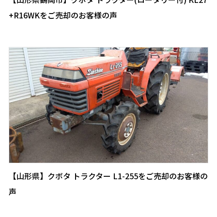
+R16WKをご売却のお客様の声
【山形県】クボタ トラクター L1-255をご売却のお客様の
声