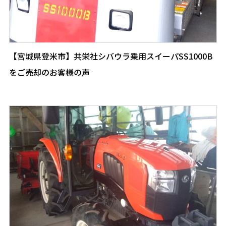
【宮城県登米市】共栄社シバウラ乗用スイーパSS1000B
をご売却のお客様の声