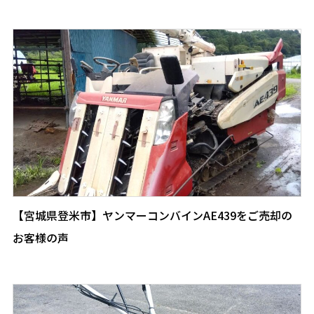
【宮城県登米市】ヤンマーコンバインAE439をご売却の
お客様の声