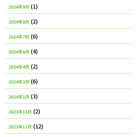
(1)
2024年9月
(2)
2024年8月
(6)
2024年7月
(4)
2024年6月
(2)
2024年4月
(6)
2024年2月
(3)
2024年1月
(2)
2023年12月
(12)
2023年11月