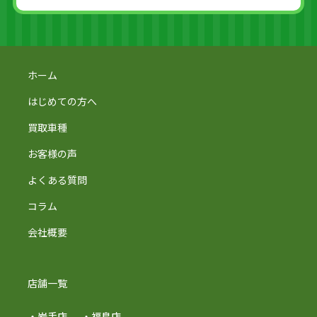
ホーム
はじめての方へ
買取車種
お客様の声
よくある質問
コラム
会社概要
店舗一覧
・岩手店
・福島店