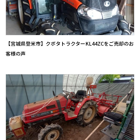
【宮城県登米市】クボタトラクターKL44ZCをご売却のお
客様の声