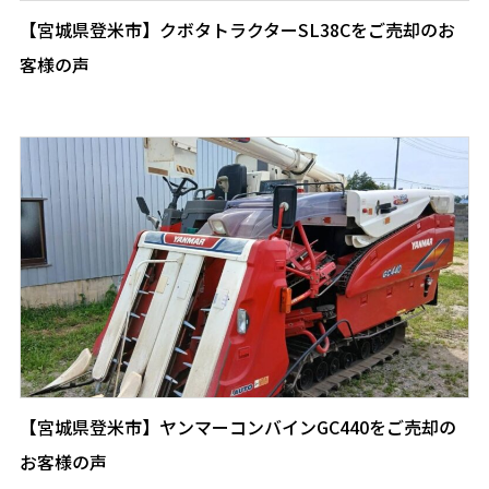
【宮城県登米市】クボタトラクターSL38Cをご売却のお
客様の声
【宮城県登米市】ヤンマーコンバインGC440をご売却の
お客様の声