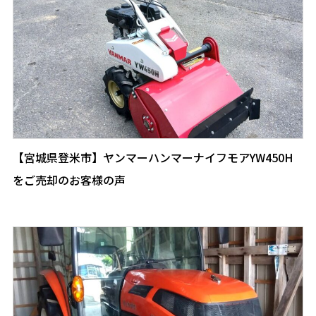
【宮城県登米市】ヤンマーハンマーナイフモアYW450H
をご売却のお客様の声