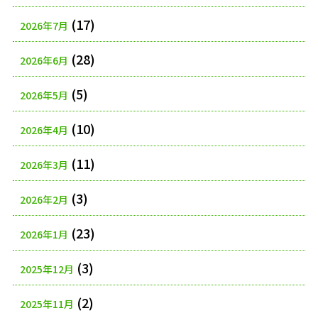
(17)
2026年7月
(28)
2026年6月
(5)
2026年5月
(10)
2026年4月
(11)
2026年3月
(3)
2026年2月
(23)
2026年1月
(3)
2025年12月
(2)
2025年11月