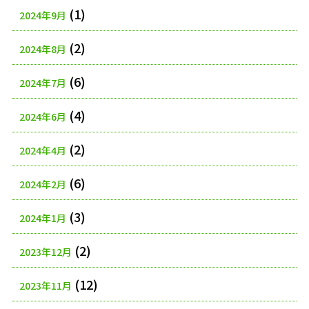
(1)
2024年9月
(2)
2024年8月
(6)
2024年7月
(4)
2024年6月
(2)
2024年4月
(6)
2024年2月
(3)
2024年1月
(2)
2023年12月
(12)
2023年11月