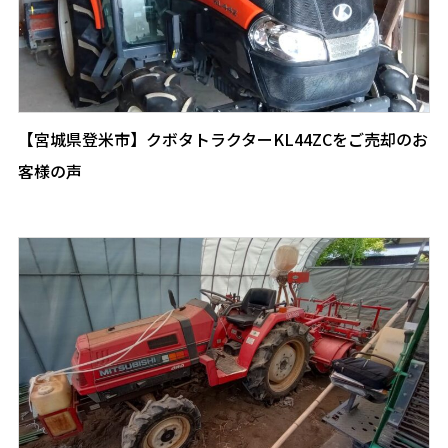
【宮城県登米市】クボタトラクターKL44ZCをご売却のお
客様の声