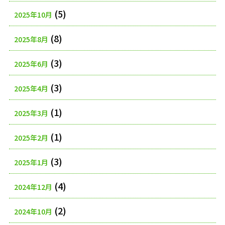
(5)
2025年10月
(8)
2025年8月
(3)
2025年6月
(3)
2025年4月
(1)
2025年3月
(1)
2025年2月
(3)
2025年1月
(4)
2024年12月
(2)
2024年10月