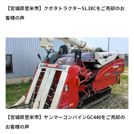
【宮城県登米市】クボタトラクターSL38Cをご売却のお
客様の声
【宮城県登米市】ヤンマーコンバインGC440をご売却の
お客様の声