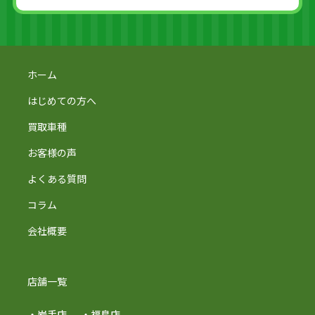
ホーム
はじめての方へ
買取車種
お客様の声
よくある質問
コラム
会社概要
店舗一覧
・岩手店
・福島店