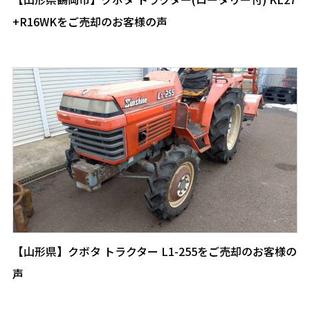
+R16WKをご売却のお客様の声
【山形県】クボタ トラクター L1-255をご売却のお客様の
声