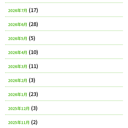
(17)
2026年7月
(28)
2026年6月
(5)
2026年5月
(10)
2026年4月
(11)
2026年3月
(3)
2026年2月
(23)
2026年1月
(3)
2025年12月
(2)
2025年11月