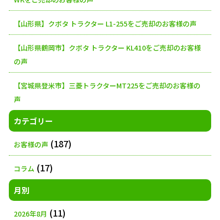
送
【山形県】クボタ トラクター L1-255をご売却のお客様の声
り
【山形県鶴岡市】クボタ トラクター KL410をご売却のお客様
の声
【宮城県登米市】三菱トラクターMT225をご売却のお客様の
声
カテゴリー
(187)
お客様の声
(17)
コラム
月別
(11)
2026年8月