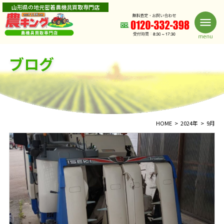
山形県の地元密着農機具買取専門店
ブログ
HOME
2024年
9月