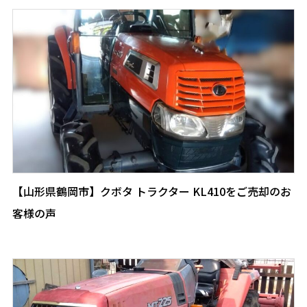
【山形県鶴岡市】クボタ トラクター KL410をご売却のお
客様の声