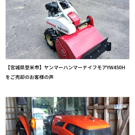
【宮城県登米市】ヤンマーハンマーナイフモアYW450H
をご売却のお客様の声