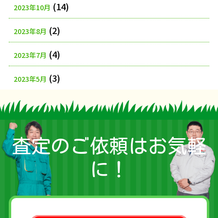
(14)
2023年10月
(2)
2023年8月
(4)
2023年7月
(3)
2023年5月
査定のご依頼はお気軽
に！