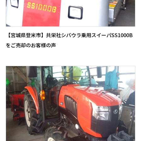
【宮城県登米市】共栄社シバウラ乗用スイーパSS1000B
をご売却のお客様の声