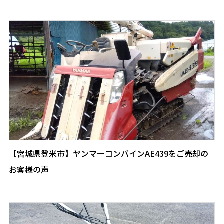
【宮城県登米市】ヤンマーコンバインAE439をご売却の
お客様の声