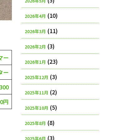
(5)
2026年5月
(10)
2026年4月
(11)
2026年3月
(3)
2026年2月
マー
(23)
2026年1月
ター
(3)
2025年12月
300
(2)
2025年11月
00円
(5)
2025年10月
(8)
2025年8月
(3)
2025年6月