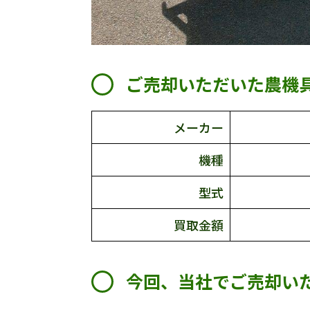
ご売却いただいた農機
メーカー
機種
型式
買取金額
今回、当社でご売却い