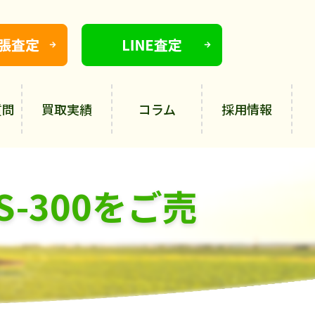
質問
買取実績
コラム
採用情報
-300をご売