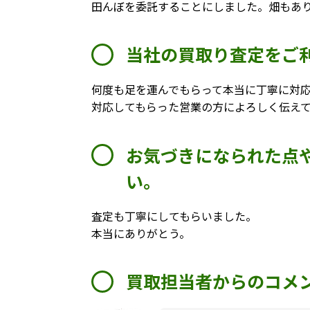
田んぼを委託することにしました。畑もあ
当社の買取り査定をご
何度も足を運んでもらって本当に丁寧に対
対応してもらった営業の方によろしく伝え
お気づきになられた点
い。
査定も丁寧にしてもらいました。
本当にありがとう。
買取担当者からのコメ