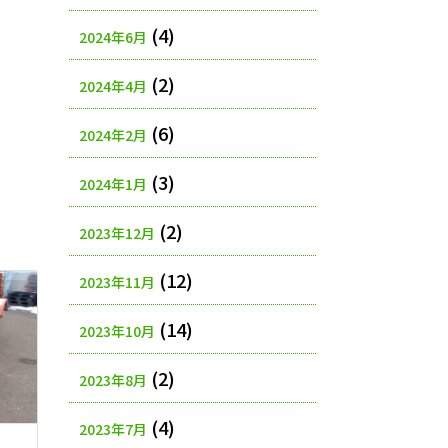
(4)
2024年6月
(2)
2024年4月
(6)
2024年2月
(3)
2024年1月
(2)
2023年12月
(12)
2023年11月
(14)
2023年10月
(2)
2023年8月
(4)
2023年7月