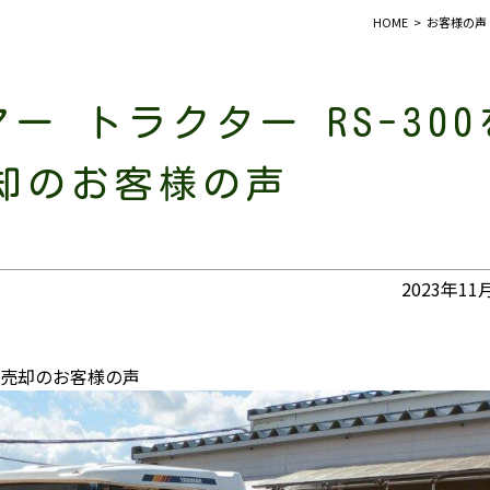
HOME
お客様の声
ー トラクター RS-300
却のお客様の声
2023年11
をご売却のお客様の声