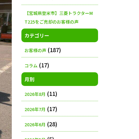
【宮城県登米市】三菱トラクターM
T225をご売却のお客様の声
カテゴリー
(187)
お客様の声
(17)
コラム
月別
(11)
2026年8月
(17)
2026年7月
(28)
2026年6月