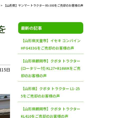
【山形県】ヤンマー トラクター RS-300をご売却のお客様の声
を
最新の記事
【山形県天童市】イセキ コンバイン
HFG433Gをご売却のお客様の声
【山形県鶴岡市】クボタ トラクター
(ロータリー付) KL27+R16WKをご売
月15日
却のお客様の声
【山形県】クボタ トラクター L1-25
5をご売却のお客様の声
【山形県鶴岡市】クボタ トラクター
KL410をご売却のお客様の声