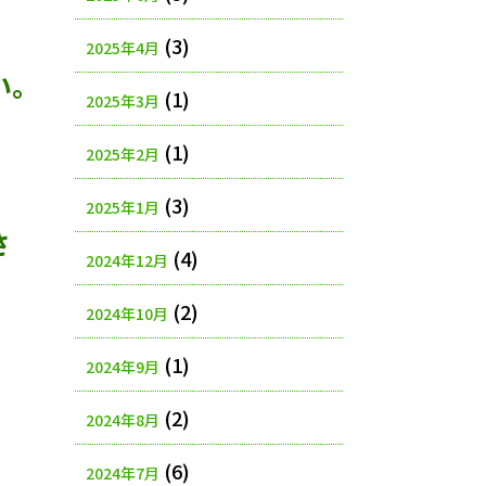
(3)
2025年4月
い。
(1)
2025年3月
(1)
2025年2月
(3)
2025年1月
さ
(4)
2024年12月
(2)
2024年10月
(1)
2024年9月
(2)
2024年8月
(6)
2024年7月