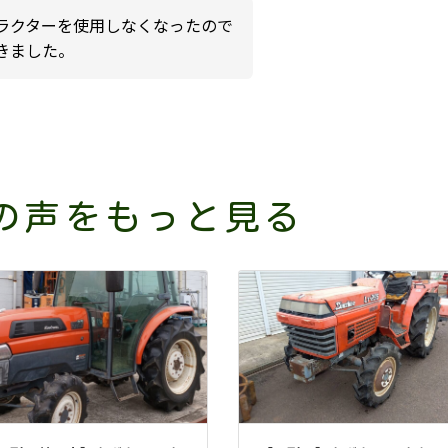
ラクターを使用しなくなったので
きました。
の声をもっと見る