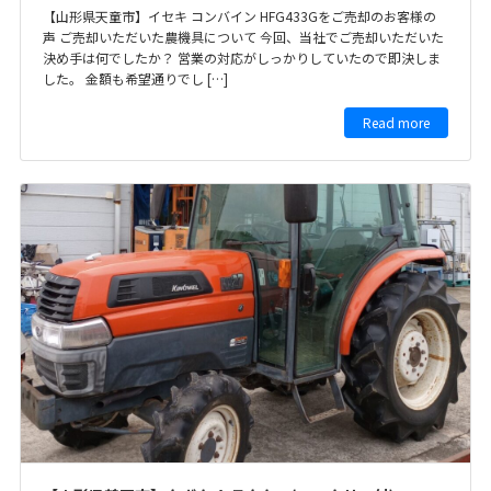
【山形県天童市】イセキ コンバイン HFG433Gをご売却のお客様の
声 ご売却いただいた農機具について 今回、当社でご売却いただいた
決め手は何でしたか？ 営業の対応がしっかりしていたので即決しま
した。 金額も希望通りでし […]
Read more