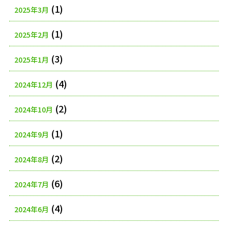
(1)
2025年3月
(1)
2025年2月
(3)
2025年1月
(4)
2024年12月
(2)
2024年10月
(1)
2024年9月
(2)
2024年8月
(6)
2024年7月
(4)
2024年6月