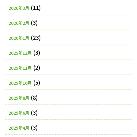
(11)
2026年3月
(3)
2026年2月
(23)
2026年1月
(3)
2025年12月
(2)
2025年11月
(5)
2025年10月
(8)
2025年8月
(3)
2025年6月
(3)
2025年4月