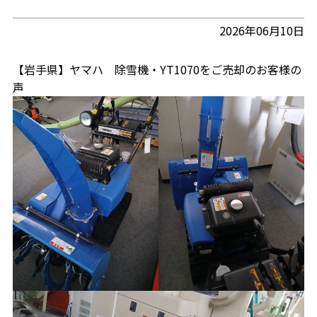
2026年06月10日
【岩手県】ヤマハ 除雪機・YT1070をご売却のお客様の
声