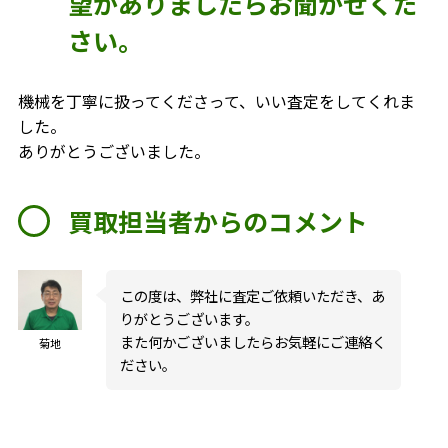
望がありましたらお聞かせくだ
さい。
機械を丁寧に扱ってくださって、いい査定をしてくれま
した。
ありがとうございました。
買取担当者からのコメント
この度は、弊社に査定ご依頼いただき、あ
りがとうございます。
また何かございましたらお気軽にご連絡く
菊地
ださい。