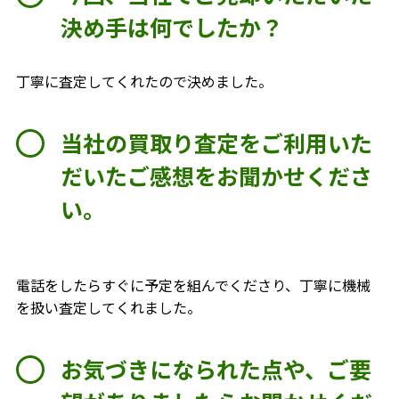
決め手は何でしたか？
丁寧に査定してくれたので決めました。
当社の買取り査定をご利用いた
だいたご感想をお聞かせくださ
い。
電話をしたらすぐに予定を組んでくださり、丁寧に機械
を扱い査定してくれました。
お気づきになられた点や、ご要