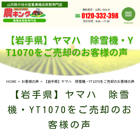
山形県の地元密着農機具買取専門店
【岩手県】ヤマハ 除雪機・Y
T1070をご売却のお客様の声
HOME
お客様の声
【岩手県】ヤマハ 除雪機・YT1070をご売却のお客様の声
【岩手県】ヤマハ 除雪
機・YT1070をご売却のお
客様の声