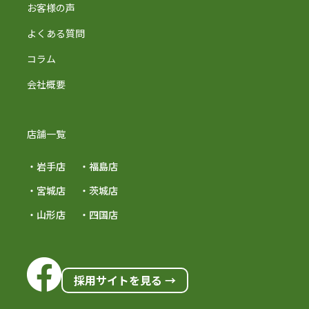
お客様の声
よくある質問
コラム
会社概要
店舗一覧
・岩手店
・福島店
・宮城店
・茨城店
・山形店
・四国店
採用サイトを見る →