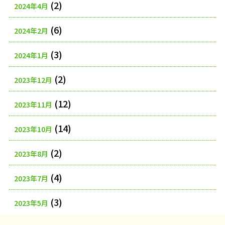
(2)
2024年4月
(6)
2024年2月
(3)
2024年1月
(2)
2023年12月
(12)
2023年11月
(14)
2023年10月
(2)
2023年8月
(4)
2023年7月
(3)
2023年5月