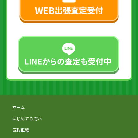
ホーム
はじめての方へ
買取車種