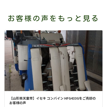
お客様の声をもっと見る
【山形県天童市】イセキ コンバイン HFG433Gをご売却の
お客様の声