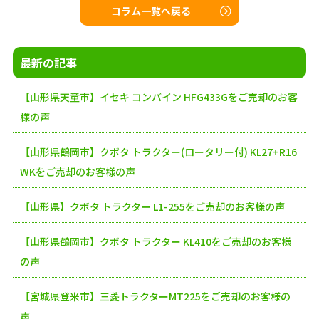
コラム一覧へ戻る
最新の記事
【山形県天童市】イセキ コンバイン HFG433Gをご売却のお客
様の声
【山形県鶴岡市】クボタ トラクター(ロータリー付) KL27+R16
WKをご売却のお客様の声
【山形県】クボタ トラクター L1-255をご売却のお客様の声
【山形県鶴岡市】クボタ トラクター KL410をご売却のお客様
の声
【宮城県登米市】三菱トラクターMT225をご売却のお客様の
声