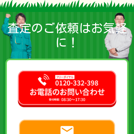
査定のご依頼はお気軽
に！