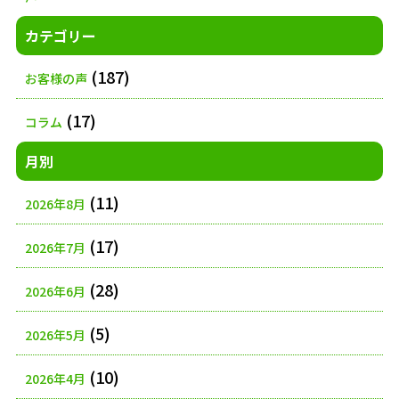
カテゴリー
(187)
お客様の声
(17)
コラム
月別
(11)
2026年8月
(17)
2026年7月
(28)
2026年6月
(5)
2026年5月
(10)
2026年4月