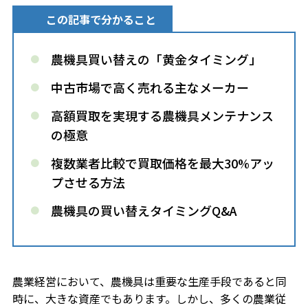
この記事で分かること
農機具買い替えの「黄金タイミング」
中古市場で高く売れる主なメーカー
高額買取を実現する農機具メンテナンス
の極意
複数業者比較で買取価格を最大30%アッ
プさせる方法
農機具の買い替えタイミングQ&A
農業経営において、農機具は重要な生産手段であると同
時に、大きな資産でもあります。しかし、多くの農業従