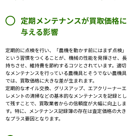
定期メンテナンスが買取価格に
与える影響
定期的に点検を行い、「農機を動かす前にはまず点検」
という習慣をつくることが、機械の性能を発揮させ、長
持ちさせ、維持費を節約するコツとされています。適切
なメンテナンスを行っている農機具とそうでない農機具
では、買取価格に大きな差が生まれます。
定期的なオイル交換、グリスアップ、エアクリーナーエ
レメントの清掃などの基本的なメンテナンスを記録とし
て残すことで、買取業者からの信頼度が大幅に向上しま
す。特に、メンテナンス記録簿の存在は査定価格の大き
なプラス要因となります。