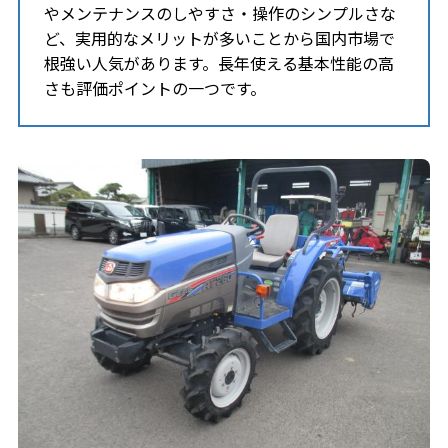
やメンテナンスのしやすさ・操作のシンプルさな
ど、実用的なメリットが多いことから国内市場で
根強い人気があります。長年使える基本性能の高
さも評価ポイントの一つです。