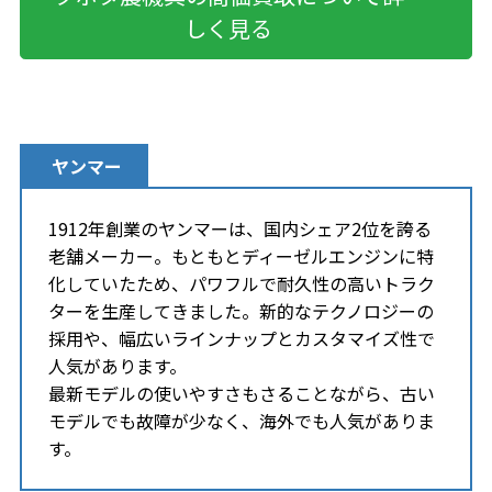
しく見る
ヤンマー
1912年創業のヤンマーは、国内シェア2位を誇る
老舗メーカー。もともとディーゼルエンジンに特
化していたため、パワフルで耐久性の高いトラク
ターを生産してきました。
新的なテクノロジーの
採用や、幅広いラインナップとカスタマイズ性で
人気があります。
最新モデルの使いやすさもさることながら、古い
モデルでも故障が少なく、海外でも人気がありま
す。