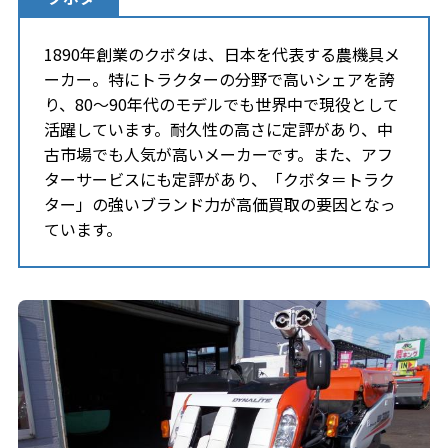
1890年創業のクボタは、日本を代表する農機具メ
ーカー。特にトラクターの分野で高いシェアを誇
り、80〜90年代のモデルでも世界中で現役として
活躍しています。
耐久性の高さに定評があり、中
古市場でも人気が高いメーカーです
。また、アフ
ターサービスにも定評があり、「クボタ＝トラク
ター」の強いブランド力が高価買取の要因となっ
ています。