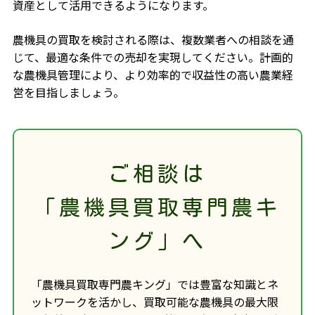
資産として活用できるようになります。
農機具の買取を検討される際は、複数業者への相談を通
じて、最適な条件での売却を実現してください。計画的
な農機具管理により、より効率的で収益性の高い農業経
営を目指しましょう。
ご相談は
「農機具買取専門農キ
ング」へ
「農機具買取専門農キング」では豊富な知識とネ
ットワークを活かし、買取可能な農機具の最大限