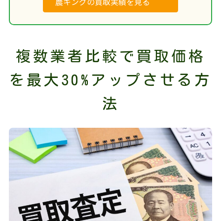
農キングの買取実績を見る
複数業者比較で買取価格
を最大30%アップさせる方
法