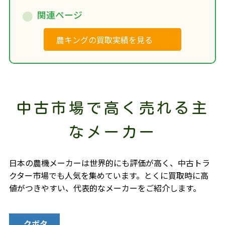
関連ページ
農キングの買取実績を見る
中古市場で高く売れる主
なメーカー
日本の農機メーカーは世界的にも評価が高く、中古トラ
クター市場でも人気を集めています。とくに買取時に高
値がつきやすい、代表的なメーカーをご紹介します。
クボタ