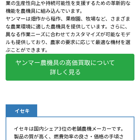
業の生産性向上や持続可能性を支援するための革新的な
機能を農機具に組み込んでいます。
ヤンマーは畑作から稲作、果樹園、牧場など、さまざま
な農業環境に適した農機具を提供しています。さらに、
異なる作業ニーズに合わせてカスタマイズが可能なモデ
ルも提供しており、農家の要求に応じて最適な機材を選
ぶことができます。
ヤンマー農機具の高価買取について
詳しく見る
イセキ
イセキは国内シェア3位の老舗農機メーカーです。
製品の質が高く、燃費効率の良さ・
価格の手頃さ