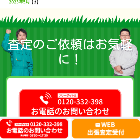
(3)
2023年5月
査定のご依頼はお気軽
に！