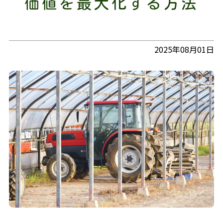
価値を最大化する方法
2025年08月01日