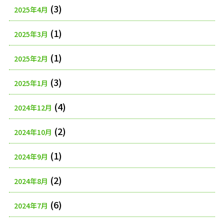
(3)
2025年4月
(1)
2025年3月
(1)
2025年2月
(3)
2025年1月
(4)
2024年12月
(2)
2024年10月
(1)
2024年9月
(2)
2024年8月
(6)
2024年7月