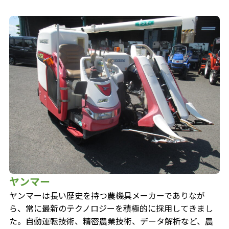
ヤンマー
ヤンマーは長い歴史を持つ農機具メーカーでありなが
ら、常に最新のテクノロジーを積極的に採用してきまし
た。自動運転技術、精密農業技術、データ解析など、農