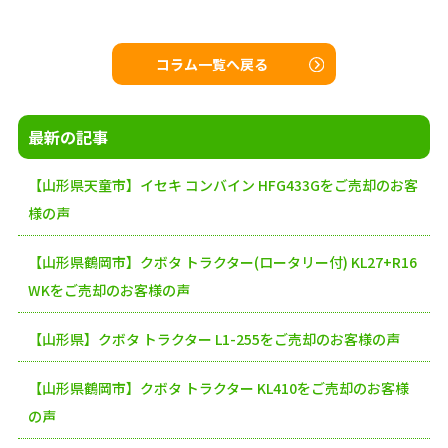
コラム一覧へ戻る
最新の記事
【山形県天童市】イセキ コンバイン HFG433Gをご売却のお客
様の声
【山形県鶴岡市】クボタ トラクター(ロータリー付) KL27+R16
WKをご売却のお客様の声
【山形県】クボタ トラクター L1-255をご売却のお客様の声
【山形県鶴岡市】クボタ トラクター KL410をご売却のお客様
の声