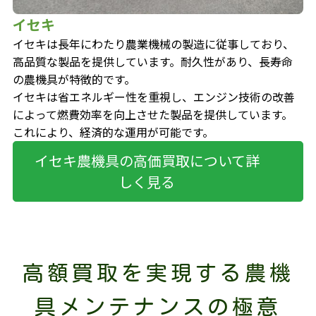
イセキ
イセキは長年にわたり農業機械の製造に従事しており、
高品質な製品を提供しています。耐久性があり、長寿命
の農機具が特徴的です。
イセキは省エネルギー性を重視し、エンジン技術の改善
によって燃費効率を向上させた製品を提供しています。
これにより、経済的な運用が可能です。
イセキ農機具の高価買取について詳
しく見る
高額買取を実現する農機
具メンテナンスの極意