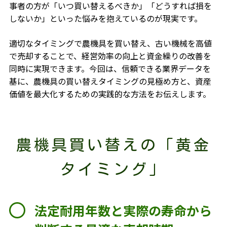
事者の方が「いつ買い替えるべきか」「どうすれば損を
しないか」といった悩みを抱えているのが現実です。
適切なタイミングで農機具を買い替え、古い機械を高値
で売却することで、経営効率の向上と資金繰りの改善を
同時に実現できます。今回は、信頼できる業界データを
基に、農機具の買い替えタイミングの見極め方と、資産
価値を最大化するための実践的な方法をお伝えします。
農機具買い替えの「黄金
タイミング」
法定耐用年数と実際の寿命から