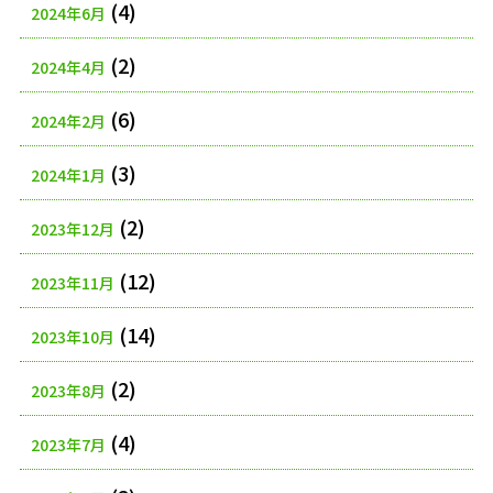
(4)
2024年6月
(2)
2024年4月
(6)
2024年2月
(3)
2024年1月
(2)
2023年12月
(12)
2023年11月
(14)
2023年10月
(2)
2023年8月
(4)
2023年7月