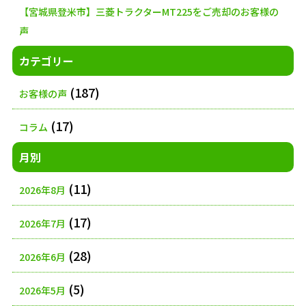
【宮城県登米市】三菱トラクターMT225をご売却のお客様の
声
カテゴリー
(187)
お客様の声
(17)
コラム
月別
(11)
2026年8月
(17)
2026年7月
(28)
2026年6月
(5)
2026年5月