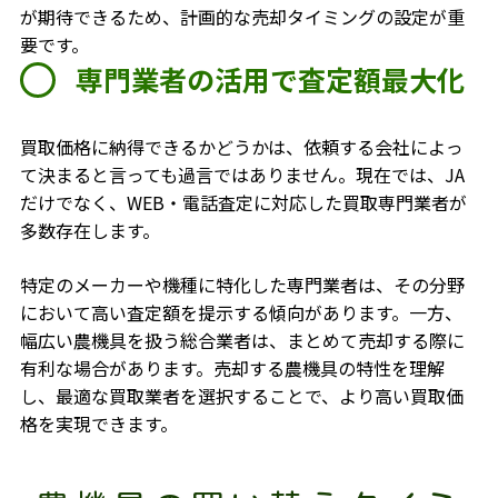
が期待できるため、計画的な売却タイミングの設定が重
要です。
専門業者の活用で査定額最大化
買取価格に納得できるかどうかは、依頼する会社によっ
て決まると言っても過言ではありません。現在では、JA
だけでなく、WEB・電話査定に対応した買取専門業者が
多数存在します。
特定のメーカーや機種に特化した専門業者は、その分野
において高い査定額を提示する傾向があります。一方、
幅広い農機具を扱う総合業者は、まとめて売却する際に
有利な場合があります。売却する農機具の特性を理解
し、最適な買取業者を選択することで、より高い買取価
格を実現できます。