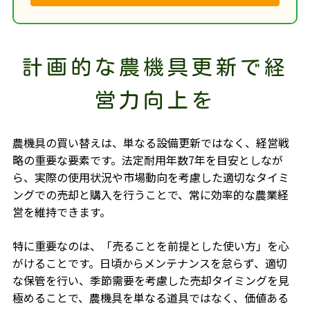
計画的な農機具更新で経
営力向上を
農機具の買い替えは、単なる設備更新ではなく、経営戦
略の重要な要素です。法定耐用年数7年を目安としなが
ら、実際の使用状況や市場動向を考慮した適切なタイミ
ングでの売却と購入を行うことで、常に効率的な農業経
営を維持できます。
特に重要なのは、「売ることを前提とした使い方」を心
がけることです。日頃からメンテナンスを怠らず、適切
な保管を行い、季節需要を考慮した売却タイミングを見
極めることで、農機具を単なる道具ではなく、価値ある