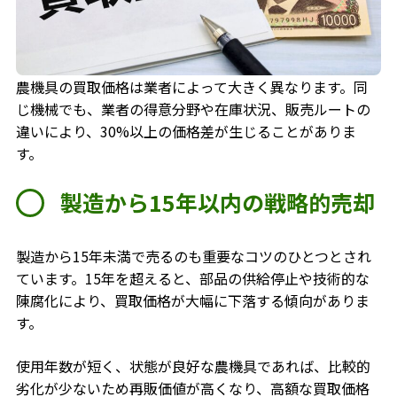
農機具の買取価格は業者によって大きく異なります。同
じ機械でも、業者の得意分野や在庫状況、販売ルートの
違いにより、30%以上の価格差が生じることがありま
す。
製造から15年以内の戦略的売却
製造から15年未満で売るのも重要なコツのひとつとされ
ています。15年を超えると、部品の供給停止や技術的な
陳腐化により、買取価格が大幅に下落する傾向がありま
す。
使用年数が短く、状態が良好な農機具であれば、比較的
劣化が少ないため再販価値が高くなり、高額な買取価格