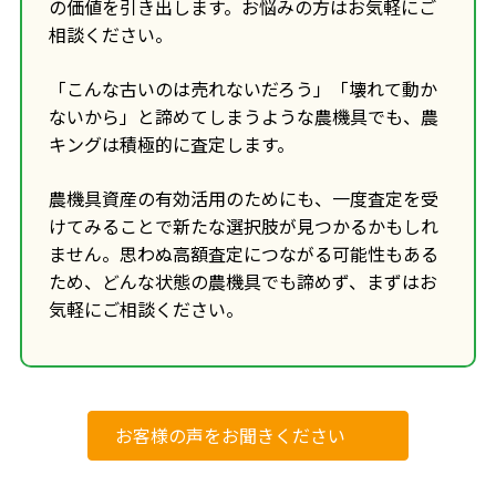
の価値を引き出します。お悩みの方はお気軽にご
相談ください。
「こんな古いのは売れないだろう」「壊れて動か
ないから」と諦めてしまうような農機具でも、農
キングは積極的に査定します。
農機具資産の有効活用のためにも、一度査定を受
けてみることで新たな選択肢が見つかるかもしれ
ません。思わぬ高額査定につながる可能性もある
ため、どんな状態の農機具でも諦めず、まずはお
気軽にご相談ください。
お客様の声をお聞きください