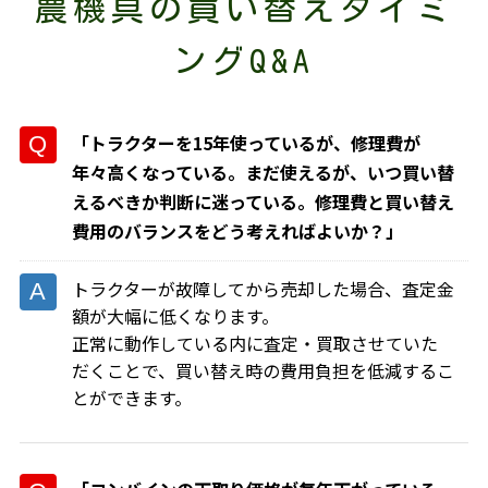
農機具の買い替えタイミ
ングQ&A
「トラクターを15年使っているが、修理費が
年々高くなっている。まだ使えるが、いつ買い替
えるべきか判断に迷っている。修理費と買い替え
費用のバランスをどう考えればよいか？」
トラクターが故障してから売却した場合、査定金
額が大幅に低くなります。
正常に動作している内に査定・買取させていた
だくことで、買い替え時の費用負担を低減するこ
とができます。