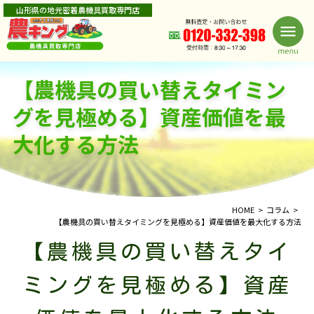
山形県の地元密着農機具買取専門店
【農機具の買い替えタイミン
グを見極める】資産価値を最
大化する方法
HOME
コラム
【農機具の買い替えタイミングを見極める】資産価値を最大化する方法
【農機具の買い替えタイ
ミングを見極める】資産