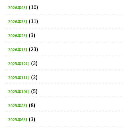
(10)
2026年4月
(11)
2026年3月
(3)
2026年2月
(23)
2026年1月
(3)
2025年12月
(2)
2025年11月
(5)
2025年10月
(8)
2025年8月
(3)
2025年6月