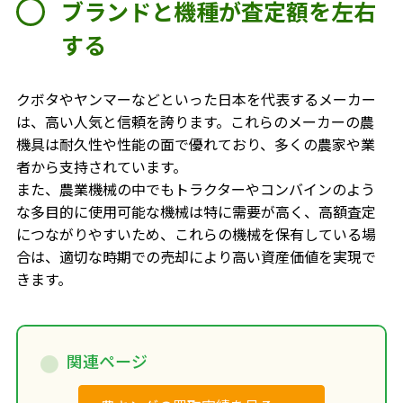
ブランドと機種が査定額を左右
する
クボタやヤンマーなどといった日本を代表するメーカー
は、高い人気と信頼を誇ります。これらのメーカーの農
機具は耐久性や性能の面で優れており、多くの農家や業
者から支持されています。
また、農業機械の中でもトラクターやコンバインのよう
な多目的に使用可能な機械は特に需要が高く、高額査定
につながりやすいため、これらの機械を保有している場
合は、適切な時期での売却により高い資産価値を実現で
きます。
関連ページ