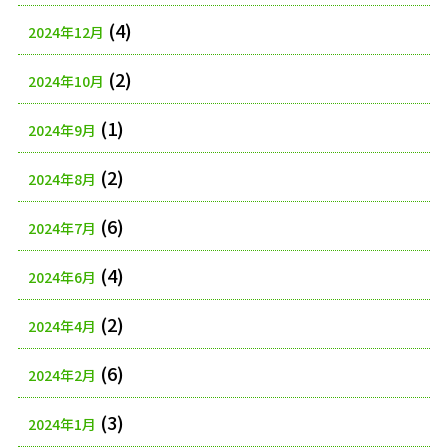
(4)
2024年12月
(2)
2024年10月
(1)
2024年9月
(2)
2024年8月
(6)
2024年7月
(4)
2024年6月
(2)
2024年4月
(6)
2024年2月
(3)
2024年1月