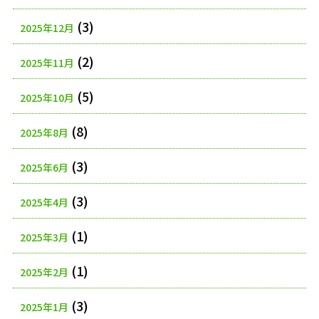
(3)
2025年12月
(2)
2025年11月
(5)
2025年10月
(8)
2025年8月
(3)
2025年6月
(3)
2025年4月
(1)
2025年3月
(1)
2025年2月
(3)
2025年1月