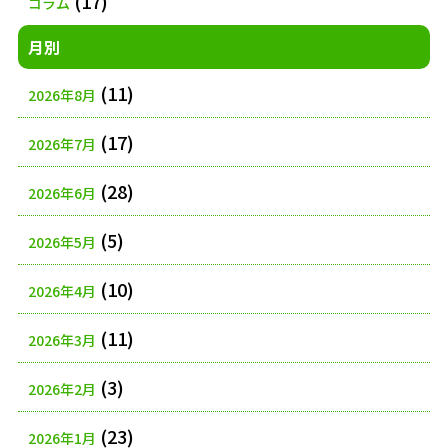
(17)
コラム
月別
(11)
2026年8月
(17)
2026年7月
(28)
2026年6月
(5)
2026年5月
(10)
2026年4月
(11)
2026年3月
(3)
2026年2月
(23)
2026年1月