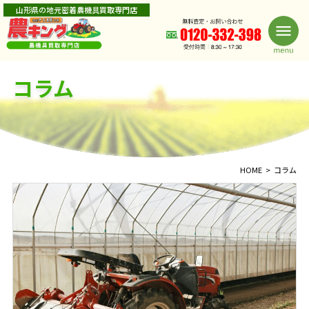
山形県の地元密着農機具買取専門店
コラム
HOME
コラム