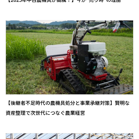
【後継者不足時代の農機具処分と事業承継対策】賢明な
資産整理で次世代につなぐ農業経営