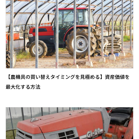
【農機具の買い替えタイミングを見極める】資産価値を
最大化する方法