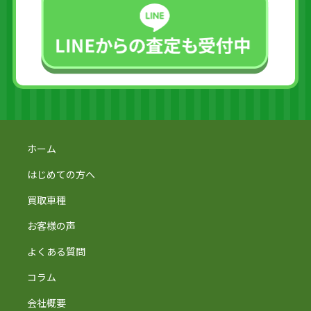
ホーム
はじめての方へ
買取車種
お客様の声
よくある質問
コラム
会社概要