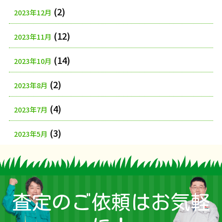
(2)
2023年12月
(12)
2023年11月
(14)
2023年10月
(2)
2023年8月
(4)
2023年7月
(3)
2023年5月
査定のご依頼はお気軽