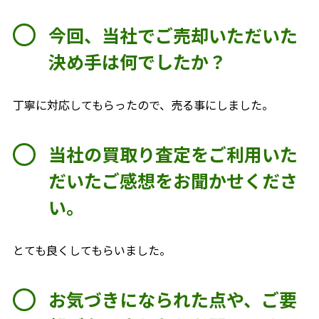
今回、当社でご売却いただいた
決め手は何でしたか？
丁寧に対応してもらったので、売る事にしました。
当社の買取り査定をご利用いた
だいたご感想をお聞かせくださ
い。
とても良くしてもらいました。
お気づきになられた点や、ご要