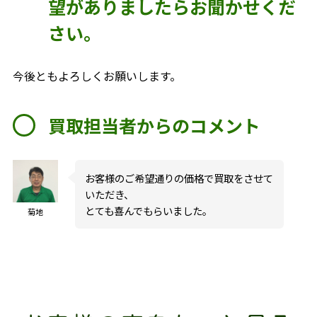
望がありましたらお聞かせくだ
さい。
今後ともよろしくお願いします。
買取担当者からのコメント
お客様のご希望通りの価格で買取をさせて
いただき、
とても喜んでもらいました。
菊地