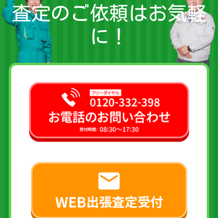
査定のご依頼はお気軽
に！