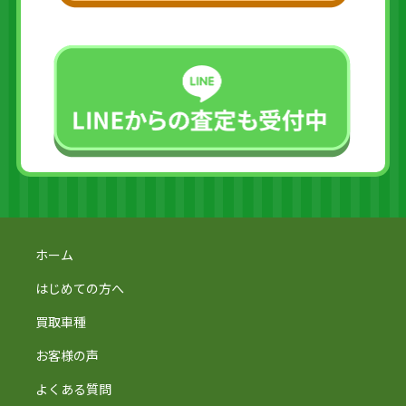
ホーム
はじめての方へ
買取車種
お客様の声
よくある質問