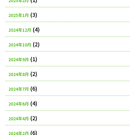
2025年2月
(3)
2025年1月
(4)
2024年12月
(2)
2024年10月
(1)
2024年9月
(2)
2024年8月
(6)
2024年7月
(4)
2024年6月
(2)
2024年4月
(6)
2024年2月