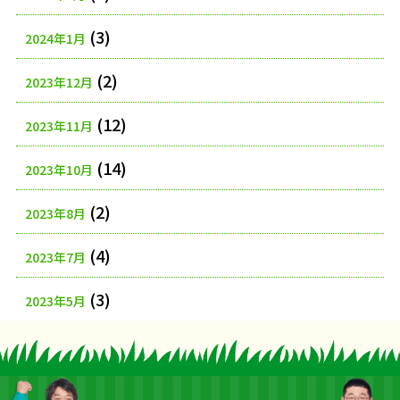
(3)
2024年1月
(2)
2023年12月
(12)
2023年11月
(14)
2023年10月
(2)
2023年8月
(4)
2023年7月
(3)
2023年5月