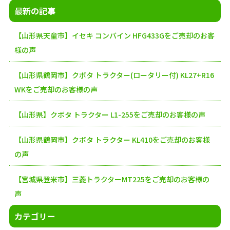
最新の記事
【山形県天童市】イセキ コンバイン HFG433Gをご売却のお客
様の声
【山形県鶴岡市】クボタ トラクター(ロータリー付) KL27+R16
WKをご売却のお客様の声
【山形県】クボタ トラクター L1-255をご売却のお客様の声
【山形県鶴岡市】クボタ トラクター KL410をご売却のお客様
の声
【宮城県登米市】三菱トラクターMT225をご売却のお客様の
声
カテゴリー