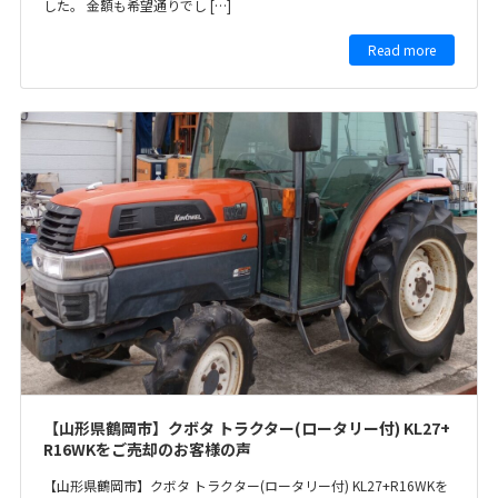
した。 金額も希望通りでし […]
Read more
【山形県鶴岡市】クボタ トラクター(ロータリー付) KL27+
R16WKをご売却のお客様の声
【山形県鶴岡市】クボタ トラクター(ロータリー付) KL27+R16WKを