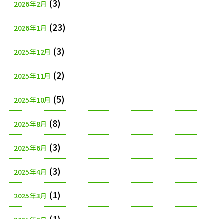
(3)
2026年2月
(23)
2026年1月
(3)
2025年12月
(2)
2025年11月
(5)
2025年10月
(8)
2025年8月
(3)
2025年6月
(3)
2025年4月
(1)
2025年3月
(1)