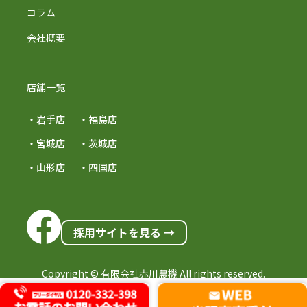
コラム
会社概要
店舗一覧
・岩手店
・福島店
・宮城店
・茨城店
・山形店
・四国店
採用サイトを見る →
Copyright © 有限会社赤川農機 All rights reserved.