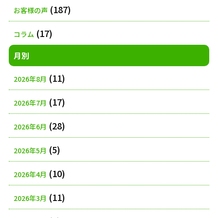
(187)
お客様の声
(17)
コラム
月別
(11)
2026年8月
(17)
2026年7月
(28)
2026年6月
(5)
2026年5月
(10)
2026年4月
(11)
2026年3月