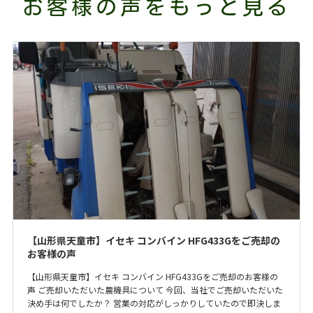
お客様の声をもっと見る
【山形県天童市】イセキ コンバイン HFG433Gをご売却の
お客様の声
【山形県天童市】イセキ コンバイン HFG433Gをご売却のお客様の
声 ご売却いただいた農機具について 今回、当社でご売却いただいた
決め手は何でしたか？ 営業の対応がしっかりしていたので即決しま