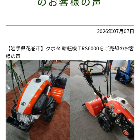
のお客様の声
2026年07月07日
【岩手県花巻市】クボタ 耕耘機 TRS6000をご売却のお客
様の声